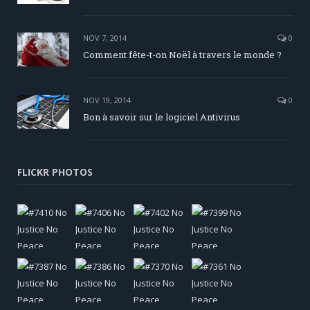
NOV 7, 2014
0
Comment fête-t-on Noël à travers le monde ?
NOV 19, 2014
0
Bon à savoir sur le logiciel Antivirus
FLICKR PHOTOS