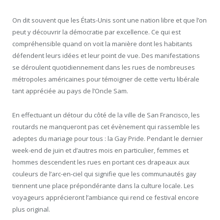
On dit souvent que les États-Unis sont une nation libre et que l’on
peut y découvrir la démocratie par excellence. Ce qui est
compréhensible quand on voit la manière dont les habitants
défendent leurs idées et leur point de vue. Des manifestations
se déroulent quotidiennement dans les rues de nombreuses
métropoles américaines pour témoigner de cette vertu libérale
tant appréciée au pays de l’Oncle Sam.
En effectuant un détour du côté de la ville de San Francisco, les
routards ne manqueront pas cet évènement qui rassemble les
adeptes du mariage pour tous : la Gay Pride. Pendant le dernier
week-end de juin et d’autres mois en particulier, femmes et
hommes descendent les rues en portant ces drapeaux aux
couleurs de l’arc-en-ciel qui signifie que les communautés gay
tiennent une place prépondérante dans la culture locale. Les
voyageurs apprécieront l’ambiance qui rend ce festival encore
plus original.