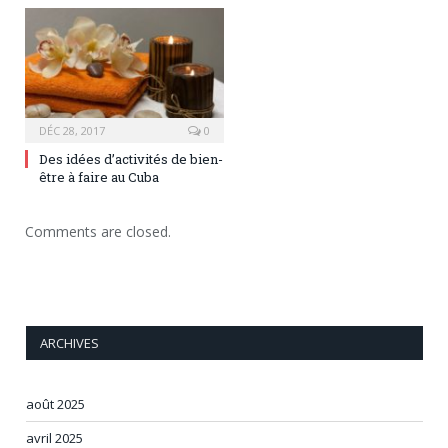
DÉC 28, 2017
0
Des idées d’activités de bien-
être à faire au Cuba
Comments are closed.
ARCHIVES
août 2025
avril 2025