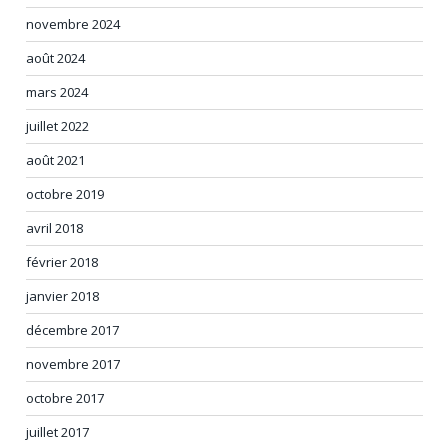
novembre 2024
août 2024
mars 2024
juillet 2022
août 2021
octobre 2019
avril 2018
février 2018
janvier 2018
décembre 2017
novembre 2017
octobre 2017
juillet 2017