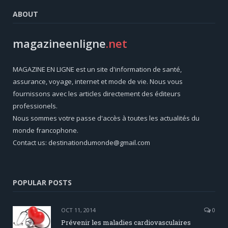
ABOUT
magazineenligne
.net
MAGAZINE EN LIGNE est un site d'information de santé,
assurance, voyage, internet et mode de vie. Nous vous
fournissons avec les articles directement des éditeurs
professionels.
Nous sommes votre passe d'accès à toutes les actualités du
monde francophone.
Contact us: destinationdumonde@gmail.com
POPULAR POSTS
OCT 11, 2014
0
Prévenir les maladies cardiovasculaires