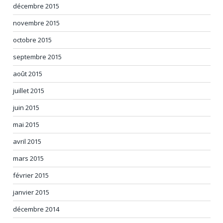
décembre 2015
novembre 2015
octobre 2015
septembre 2015
août 2015
juillet 2015
juin 2015
mai 2015
avril 2015
mars 2015
février 2015
janvier 2015
décembre 2014