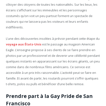
côtoyer des citoyens de toutes les nationalités. Sur les lieux, les
écrans s’affichant sur les immeubles et les personnages
costumés qu’on voit un peu partout forment un spectacle de
couleurs qui ne laissera pas les visiteurs et leurs enfants
indifférents.
L’une des découvertes insolites à prévoir pendant cette étape du
voyage aux États-Unis
est le passage au magasin American
Eagle. L’enseigne propose à ses clients de se faire prendre en
photos par un professionnel et de devenir une célébrité pendant
quelques instants en apparaissant sur les écrans géants, un peu
comme dans de nombreux films américains. Ce service est
accessible à un prix très raisonnable. L’activité peut se faire en
famille. Et avant de partir, les routards pourront s’offrir quelques
t-shirts, polos ou pulls et bénéficier d’une belle remise.
Prendre part à la Gay Pride de San
Francisco