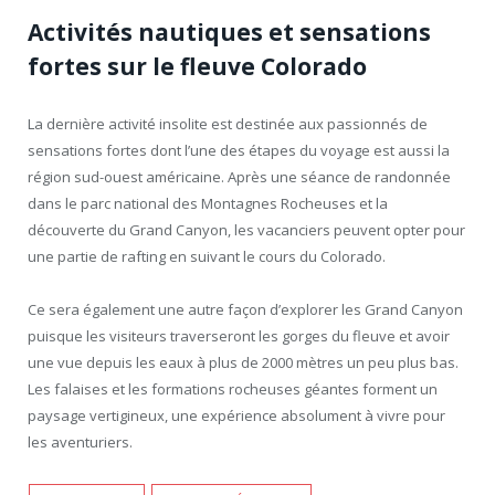
Activités nautiques et sensations
fortes sur le fleuve Colorado
La dernière activité insolite est destinée aux passionnés de
sensations fortes dont l’une des étapes du voyage est aussi la
région sud-ouest américaine. Après une séance de randonnée
dans le parc national des Montagnes Rocheuses et la
découverte du Grand Canyon, les vacanciers peuvent opter pour
une partie de rafting en suivant le cours du Colorado.
Ce sera également une autre façon d’explorer les Grand Canyon
puisque les visiteurs traverseront les gorges du fleuve et avoir
une vue depuis les eaux à plus de 2000 mètres un peu plus bas.
Les falaises et les formations rocheuses géantes forment un
paysage vertigineux, une expérience absolument à vivre pour
les aventuriers.