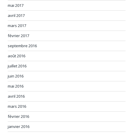
mai 2017
avril 2017
mars 2017
février 2017
septembre 2016
août 2016
juillet 2016
juin 2016
mai 2016
avril 2016
mars 2016
février 2016
janvier 2016