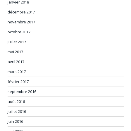
janvier 2018
décembre 2017
novembre 2017
octobre 2017
juillet 2017
mai 2017
avril 2017
mars 2017
février 2017
septembre 2016
août 2016
juillet 2016
juin 2016