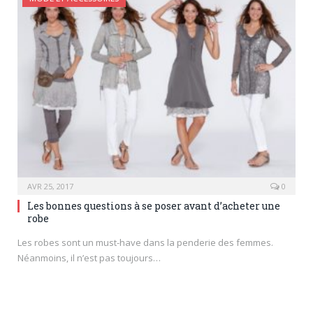
AVR 25, 2017
0
Les bonnes questions à se poser avant d’acheter une
robe
Les robes sont un must-have dans la penderie des femmes.
Néanmoins, il n’est pas toujours…