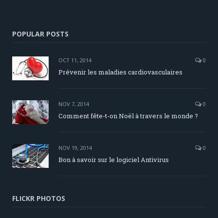
POPULAR POSTS
OCT 11, 2014
0
Prévenir les maladies cardiovasculaires
NOV 7, 2014
0
Comment fête-t-on Noël à travers le monde ?
NOV 19, 2014
0
Bon à savoir sur le logiciel Antivirus
FLICKR PHOTOS