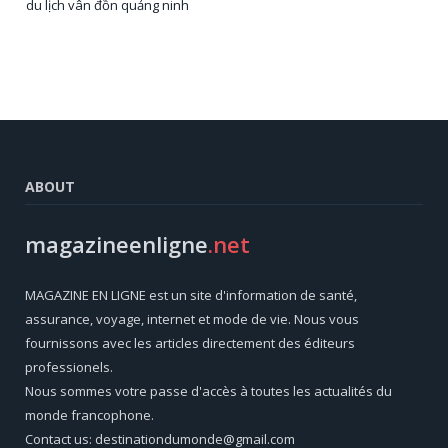
du lịch vân đồn quảng ninh
ABOUT
magazineenligne
.net
MAGAZINE EN LIGNE est un site d'information de santé,
assurance, voyage, internet et mode de vie. Nous vous
fournissons avec les articles directement des éditeurs
professionels.
Nous sommes votre passe d'accès à toutes les actualités du
monde francophone.
Contact us: destinationdumonde@gmail.com