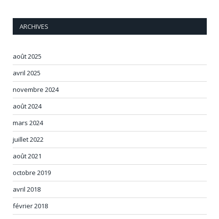
ARCHIVES
août 2025
avril 2025
novembre 2024
août 2024
mars 2024
juillet 2022
août 2021
octobre 2019
avril 2018
février 2018