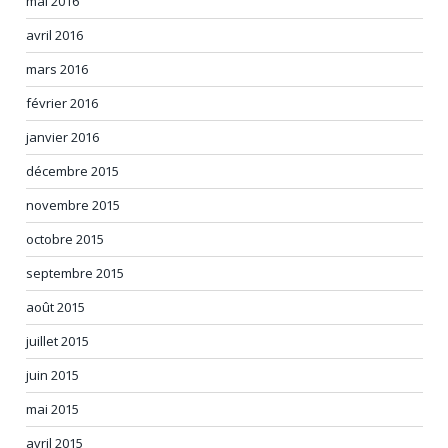
mai 2016
avril 2016
mars 2016
février 2016
janvier 2016
décembre 2015
novembre 2015
octobre 2015
septembre 2015
août 2015
juillet 2015
juin 2015
mai 2015
avril 2015