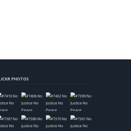
LICKR PHOTOS