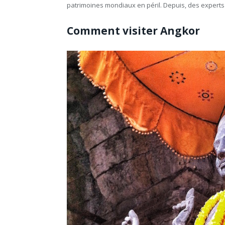
patrimoines mondiaux en péril. Depuis, des experts 
Comment visiter Angkor