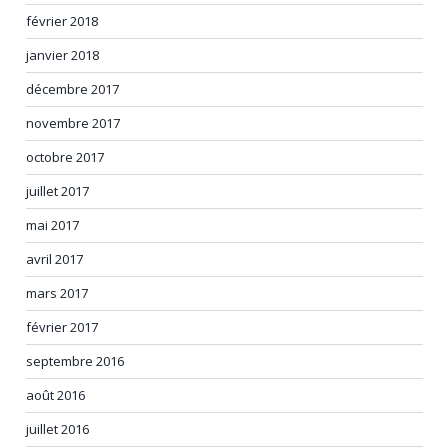
février 2018
janvier 2018
décembre 2017
novembre 2017
octobre 2017
juillet 2017
mai 2017
avril 2017
mars 2017
février 2017
septembre 2016
août 2016
juillet 2016