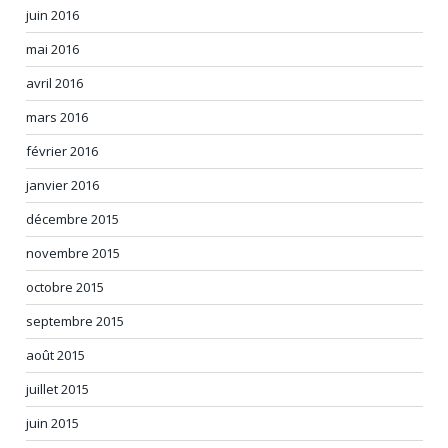
juin 2016
mai 2016
avril 2016
mars 2016
février 2016
janvier 2016
décembre 2015
novembre 2015
octobre 2015
septembre 2015
août 2015
juillet 2015
juin 2015