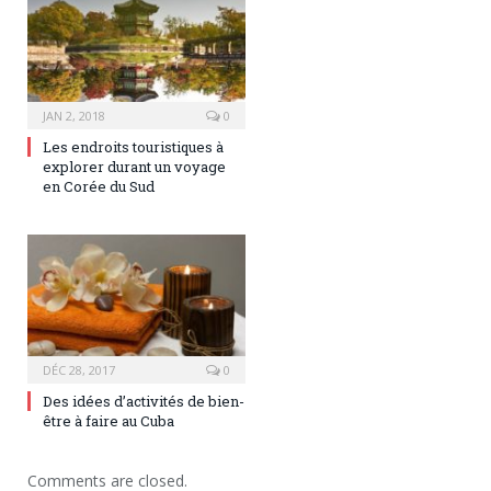
JAN 2, 2018
0
Les endroits touristiques à
explorer durant un voyage
en Corée du Sud
DÉC 28, 2017
0
Des idées d’activités de bien-
être à faire au Cuba
Comments are closed.