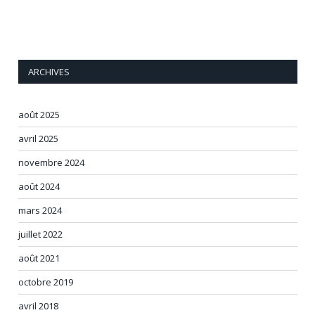
ARCHIVES
août 2025
avril 2025
novembre 2024
août 2024
mars 2024
juillet 2022
août 2021
octobre 2019
avril 2018