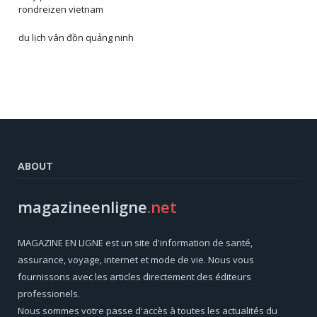
rondreizen vietnam
du lịch vân đồn quảng ninh
ABOUT
magazineenligne
.net
MAGAZINE EN LIGNE est un site d'information de santé,
assurance, voyage, internet et mode de vie. Nous vous
fournissons avec les articles directement des éditeurs
professionels.
Nous sommes votre passe d'accès à toutes les actualités du