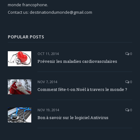
monde francophone.
Contact us: destinationdumonde@gmail.com
POPULAR POSTS
OCT 11, 2014
0
Prévenir les maladies cardiovasculaires
NOV 7, 2014
0
Comment fête-t-on Noël à travers le monde ?
NOV 19, 2014
0
Bon à savoir sur le logiciel Antivirus