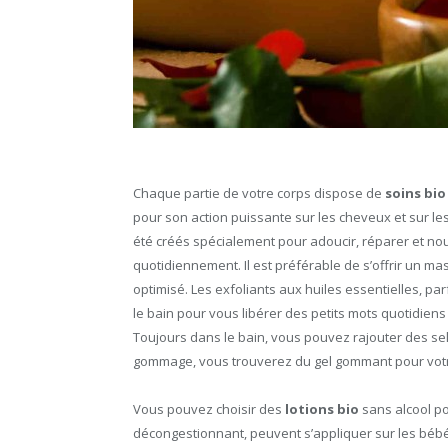
Chaque partie de votre corps dispose de
soins bio
pour son action puissante sur les cheveux et sur le
été créés spécialement pour adoucir, réparer et nour
quotidiennement. Il est préférable de s’offrir un ma
optimisé. Les exfoliants aux huiles essentielles, 
le bain pour vous libérer des petits mots quotidiens
Toujours dans le bain, vous pouvez rajouter des sel
gommage, vous trouverez du gel gommant pour votre
Vous pouvez choisir des
lotions bio
sans alcool pou
décongestionnant, peuvent s’appliquer sur les bébé