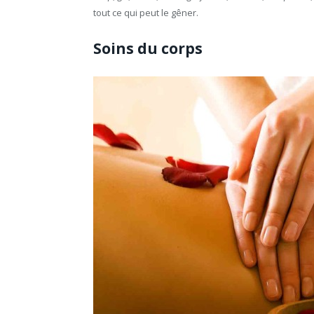
tout ce qui peut le gêner.
Soins du corps