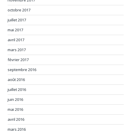
octobre 2017
juillet 2017
mai 2017
avril 2017
mars 2017
février 2017
septembre 2016
août 2016
juillet 2016
juin 2016
mai 2016
avril 2016
mars 2016