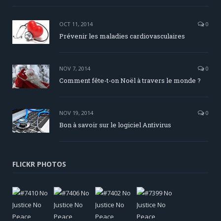
OCT 11, 2014
0
Prévenir les maladies cardiovasculaires
NOV 7, 2014
0
Comment fête-t-on Noël à travers le monde ?
NOV 19, 2014
0
Bon à savoir sur le logiciel Antivirus
FLICKR PHOTOS