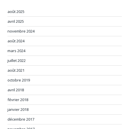
août 2025
avril 2025
novembre 2024
août 2024
mars 2024
juillet 2022
août 2021
octobre 2019
avril 2018
février 2018
janvier 2018
décembre 2017
novembre 2017