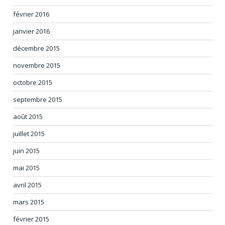
février 2016
janvier 2016
décembre 2015
novembre 2015
octobre 2015
septembre 2015
août 2015
juillet 2015
juin 2015
mai 2015
avril 2015
mars 2015
février 2015