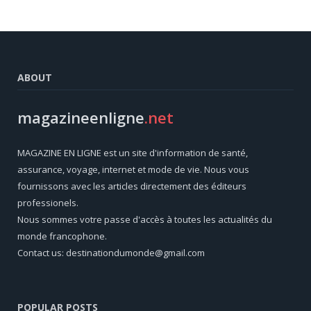
ABOUT
magazineenligne
.net
MAGAZINE EN LIGNE est un site d'information de santé,
assurance, voyage, internet et mode de vie. Nous vous
fournissons avec les articles directement des éditeurs
professionels.
Nous sommes votre passe d'accès à toutes les actualités du
monde francophone.
Contact us: destinationdumonde@gmail.com
POPULAR POSTS