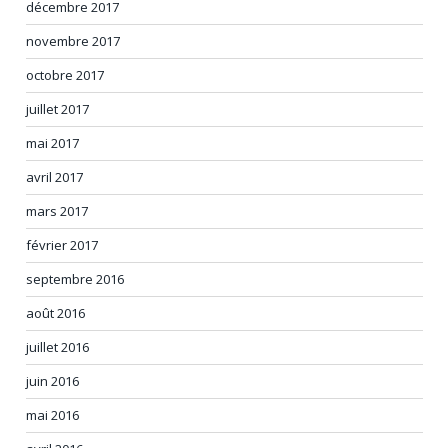
décembre 2017
novembre 2017
octobre 2017
juillet 2017
mai 2017
avril 2017
mars 2017
février 2017
septembre 2016
août 2016
juillet 2016
juin 2016
mai 2016