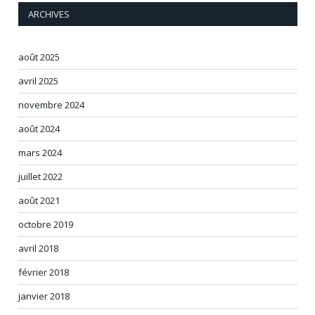
ARCHIVES
août 2025
avril 2025
novembre 2024
août 2024
mars 2024
juillet 2022
août 2021
octobre 2019
avril 2018
février 2018
janvier 2018