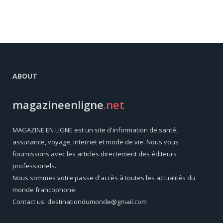
ABOUT
magazineenligne
.net
MAGAZINE EN LIGNE est un site d'information de santé,
assurance, voyage, internet et mode de vie. Nous vous
fournissons avec les articles directement des éditeurs
professionels.
Nous sommes votre passe d'accès à toutes les actualités du
monde francophone.
Contact us: destinationdumonde@gmail.com