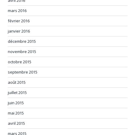
avril 2016
mars 2016
février 2016
janvier 2016
décembre 2015
novembre 2015
octobre 2015
septembre 2015
août 2015
juillet 2015
juin 2015
mai 2015
avril 2015
mars 2015