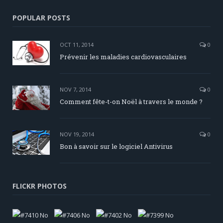
POPULAR POSTS
OCT 11, 2014
0
Prévenir les maladies cardiovasculaires
NOV 7, 2014
0
Comment fête-t-on Noël à travers le monde ?
NOV 19, 2014
0
Bon à savoir sur le logiciel Antivirus
FLICKR PHOTOS