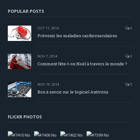
POPULAR POSTS
OCT 11, 2014
0
Prévenir les maladies cardiovasculaires
NOV 7, 2014
0
Comment fête-t-on Noël à travers le monde ?
NOV 19, 2014
0
Bon à savoir sur le logiciel Antivirus
FLICKR PHOTOS