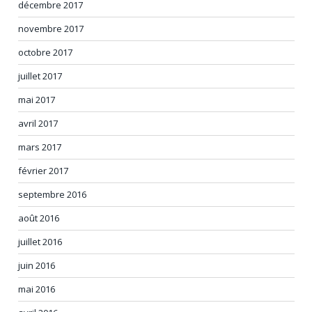
décembre 2017
novembre 2017
octobre 2017
juillet 2017
mai 2017
avril 2017
mars 2017
février 2017
septembre 2016
août 2016
juillet 2016
juin 2016
mai 2016