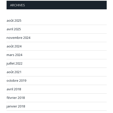
ARCHIVES
août 2025
avril 2025
novembre 2024
août 2024
mars 2024
juillet 2022
août 2021
octobre 2019
avril 2018
février 2018
janvier 2018