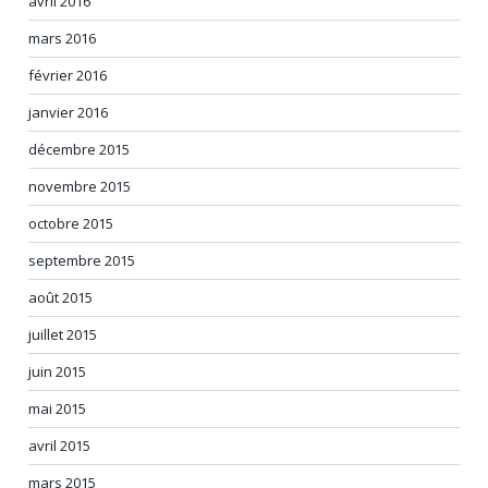
avril 2016
mars 2016
février 2016
janvier 2016
décembre 2015
novembre 2015
octobre 2015
septembre 2015
août 2015
juillet 2015
juin 2015
mai 2015
avril 2015
mars 2015