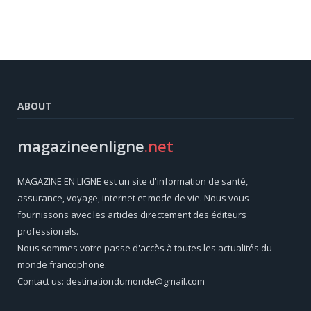
ABOUT
magazineenligne
.net
MAGAZINE EN LIGNE est un site d'information de santé,
assurance, voyage, internet et mode de vie. Nous vous
fournissons avec les articles directement des éditeurs
professionels.
Nous sommes votre passe d'accès à toutes les actualités du
monde francophone.
Contact us: destinationdumonde@gmail.com