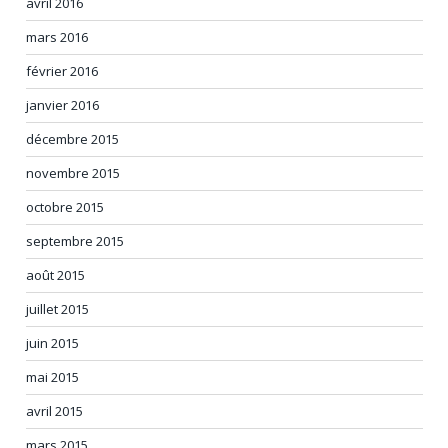
avril 2016
mars 2016
février 2016
janvier 2016
décembre 2015
novembre 2015
octobre 2015
septembre 2015
août 2015
juillet 2015
juin 2015
mai 2015
avril 2015
mars 2015