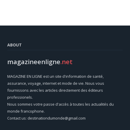
ABOUT
magazineenligne
.net
MAGAZINE EN LIGNE est un site d'information de santé,
assurance, voyage, internet et mode de vie. Nous vous
fournissons avec les articles directement des éditeurs
professionels.
Nous sommes votre passe d'accès à toutes les actualités du
monde francophone.
Contact us: destinationdumonde@gmail.com