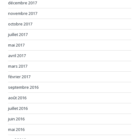
décembre 2017
novembre 2017
octobre 2017
juillet 2017
mai 2017
avril 2017
mars 2017
février 2017
septembre 2016
août 2016
juillet 2016
juin 2016
mai 2016