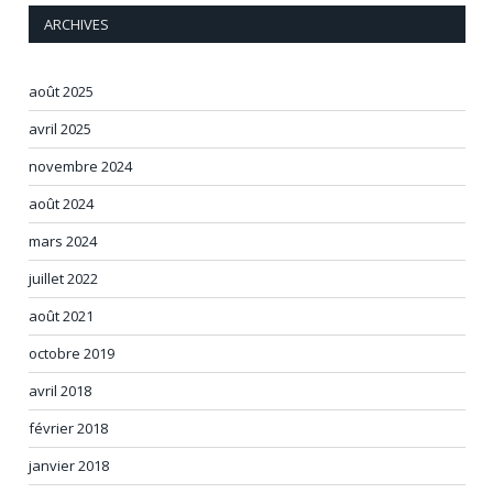
ARCHIVES
août 2025
avril 2025
novembre 2024
août 2024
mars 2024
juillet 2022
août 2021
octobre 2019
avril 2018
février 2018
janvier 2018