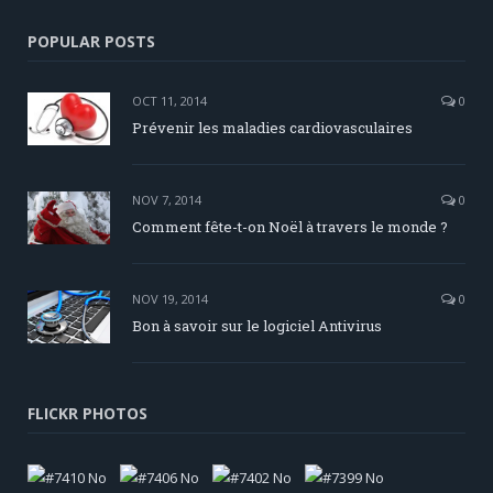
POPULAR POSTS
OCT 11, 2014
0
Prévenir les maladies cardiovasculaires
NOV 7, 2014
0
Comment fête-t-on Noël à travers le monde ?
NOV 19, 2014
0
Bon à savoir sur le logiciel Antivirus
FLICKR PHOTOS