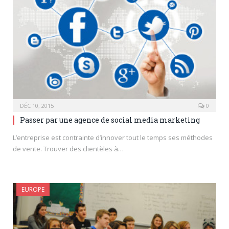
DÉC 10, 2015
0
Passer par une agence de social media marketing
L’entreprise est contrainte d’innover tout le temps ses méthodes
de vente. Trouver des clientèles à…
EUROPE