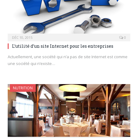
DÉC 10, 2015
0
L’utilité d’un site Internet pour les entreprises
Actuellement, une société qui n’a pas de site Internet est comme
une société qui n’existe…
NUTRITION