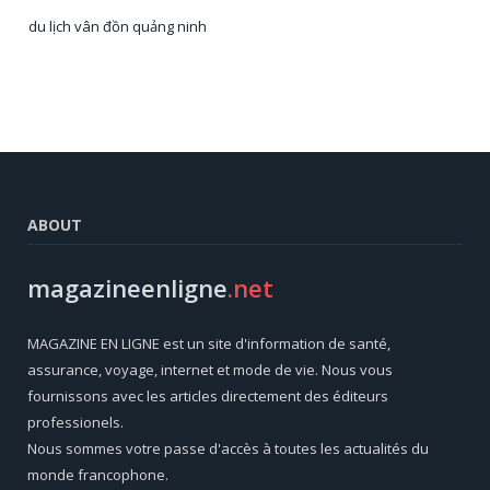
du lịch vân đồn quảng ninh
ABOUT
magazineenligne
.net
MAGAZINE EN LIGNE est un site d'information de santé,
assurance, voyage, internet et mode de vie. Nous vous
fournissons avec les articles directement des éditeurs
professionels.
Nous sommes votre passe d'accès à toutes les actualités du
monde francophone.