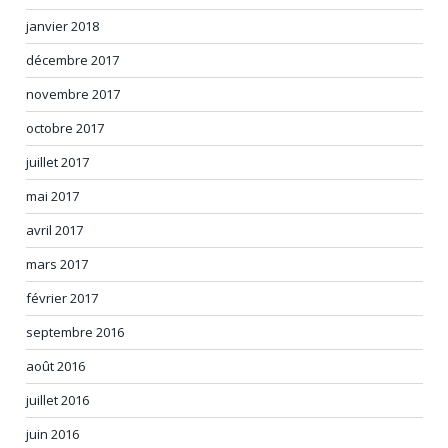
janvier 2018
décembre 2017
novembre 2017
octobre 2017
juillet 2017
mai 2017
avril 2017
mars 2017
février 2017
septembre 2016
août 2016
juillet 2016
juin 2016