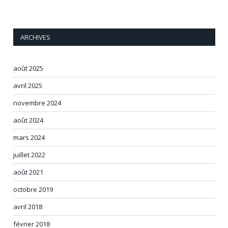
ARCHIVES
août 2025
avril 2025
novembre 2024
août 2024
mars 2024
juillet 2022
août 2021
octobre 2019
avril 2018
février 2018