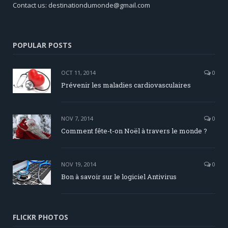
Contact us: destinationdumonde@gmail.com
POPULAR POSTS
OCT 11, 2014
0
Prévenir les maladies cardiovasculaires
NOV 7, 2014
0
Comment fête-t-on Noël à travers le monde ?
NOV 19, 2014
0
Bon à savoir sur le logiciel Antivirus
FLICKR PHOTOS