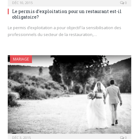
DÉC 10, 2015
0
Le permis d’exploitation pour un restaurant est-il
obligatoire?
Le permis d’exploitation a pour objectif la sensibilisation des
professionnels du secteur de la restauration,…
MARIAGE
DÉC 3, 2015
0