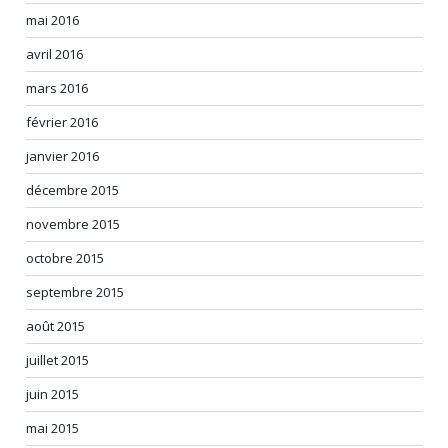
mai 2016
avril 2016
mars 2016
février 2016
janvier 2016
décembre 2015
novembre 2015
octobre 2015
septembre 2015
août 2015
juillet 2015
juin 2015
mai 2015